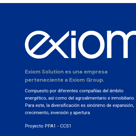
Exiom Solution es una empresa
perteneciente a Exiom Group.
Compuesto por diferentes compañías del ámbito
energético, así como del agroalimentario e inmobiliario.
Para este, la diversificación es sinónimo de expansión,
crecimiento, inversión y apertura.
Proyecto PPA1 - CCS1