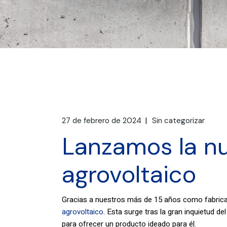
27 de febrero de 2024
Sin categorizar
Lanzamos la nu
agrovoltaico
Gracias a nuestros más de 15 años como fabric
agrovoltaico
. Esta surge tras la gran inquietud d
para ofrecer un producto ideado para él.