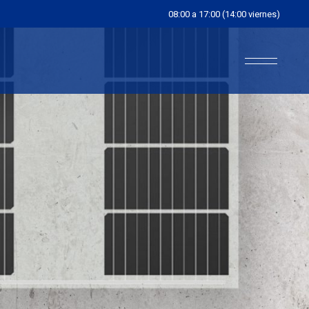
08:00 a 17:00 (14:00 viernes)