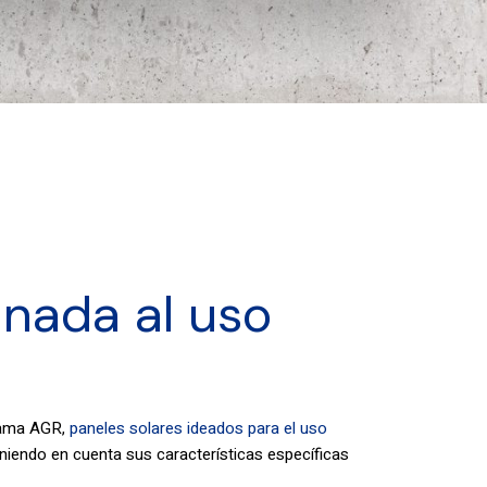
nada al uso
gama AGR,
paneles solares ideados para el uso
teniendo en cuenta sus características específicas