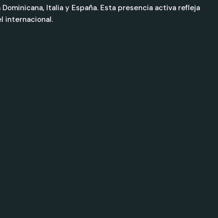
inicana, Italia y España. Esta presencia activa refleja
l internacional.