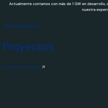
Actualmente contamos con más de 1 GW en desarrollo, di
nuestra experie
MÁS INFORMACIÓN
Proyectos
Ver todos los proyectos