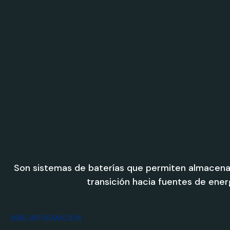
Son sistemas de baterías que permiten almacenar 
transición hacia fuentes de energ
MÁS INFORMACIÓN