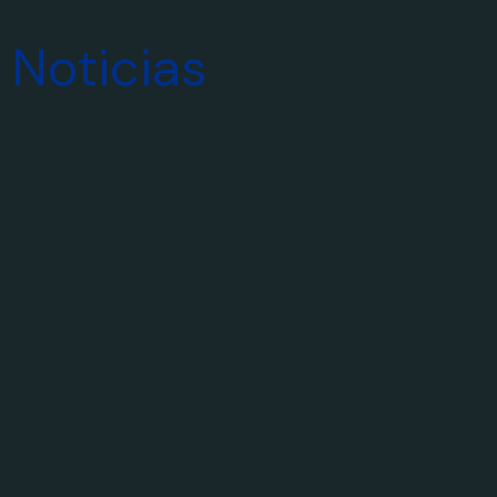
Noticias