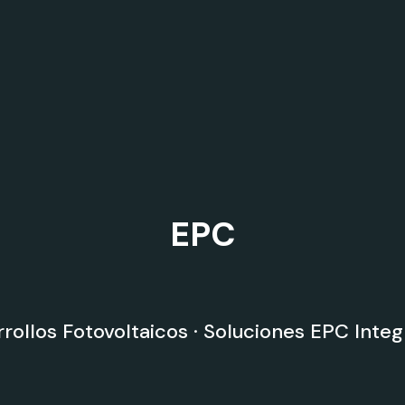
EPC
rollos Fotovoltaicos · Soluciones EPC Integ