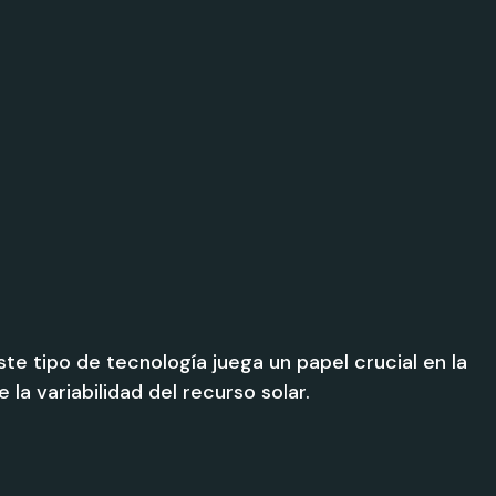
e tipo de tecnología juega un papel crucial en la
la variabilidad del recurso solar.