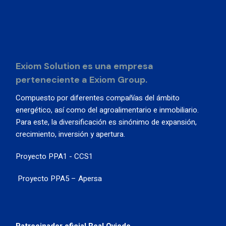
Exiom Solution es una empresa
perteneciente a Exiom Group.
Compuesto por diferentes compañías del ámbito
energético, así como del agroalimentario e inmobiliario.
Para este, la diversificación es sinónimo de expansión,
crecimiento, inversión y apertura.
Proyecto PPA1 - CCS1
Proyecto PPA5 – Apersa