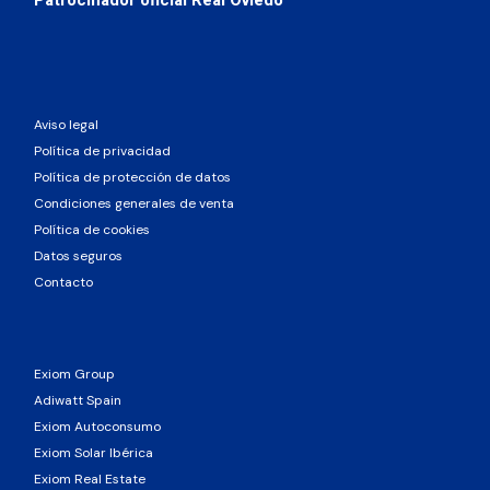
Patrocinador oficial Real Oviedo
Aviso legal
Política de privacidad
Política de protección de datos
Condiciones generales de venta
Política de cookies
Datos seguros
Contacto
Exiom Group
Adiwatt Spain
Exiom Autoconsumo
Exiom Solar Ibérica
Exiom Real Estate