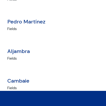
Pedro Martínez
Fields
Aljambra
Fields
Cambaie
Fields