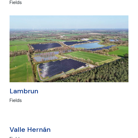
Fields
Lambrun
Fields
Valle Hernán