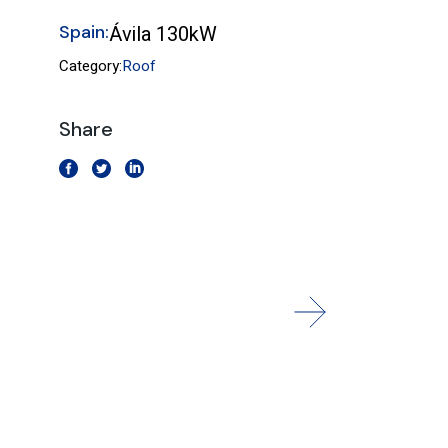
Spain:
Ávila 130kW
Category:
Roof
Share