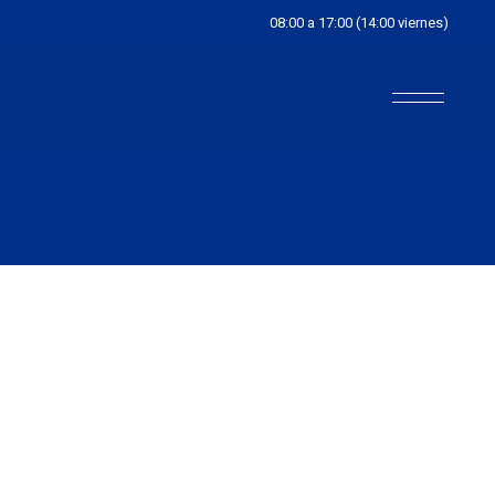
08:00 a 17:00 (14:00 viernes)