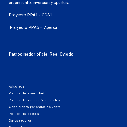
crecimiento, inversión y apertura.
Proyecto PPA1 - CCS1
Proyecto PPA5 – Apersa
Patrocinador oficial Real Oviedo
Aviso legal
Política de privacidad
Política de protección de datos
Condiciones generales de venta
Política de cookies
Datos seguros