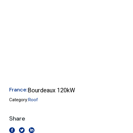
France:
Bourdeaux 120kW
Category:
Roof
Share