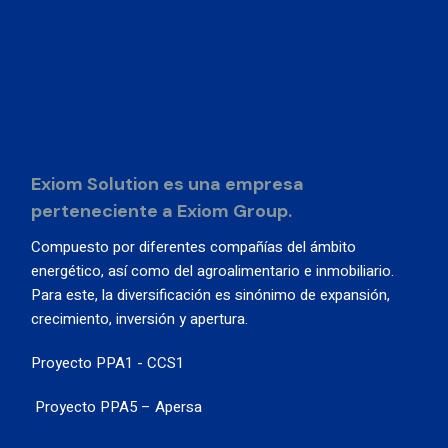
Exiom Solution es una empresa
perteneciente a Exiom Group.
Compuesto por diferentes compañías del ámbito
energético, así como del agroalimentario e inmobiliario.
Para este, la diversificación es sinónimo de expansión,
crecimiento, inversión y apertura.
Proyecto PPA1 - CCS1
Proyecto PPA5 – Apersa