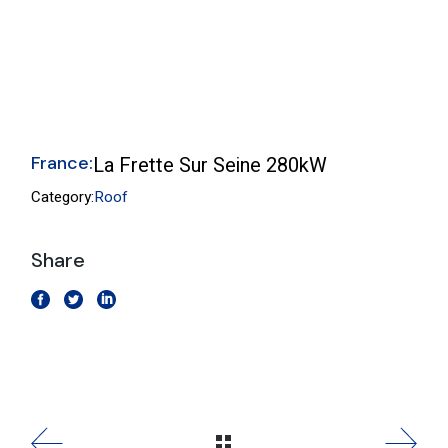
France:
La Frette Sur Seine 280kW
Category:
Roof
Share