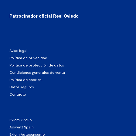
Patrocinador oficial Real Oviedo
Aviso legal
Política de privacidad
Política de protección de datos
Condiciones generales de venta
Política de cookies
Datos seguros
Contacto
Exiom Group
Adiwatt Spain
Exiom Autoconsumo