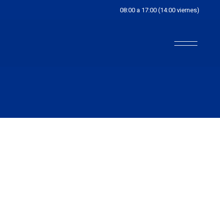
08:00 a 17:00 (14:00 viernes)