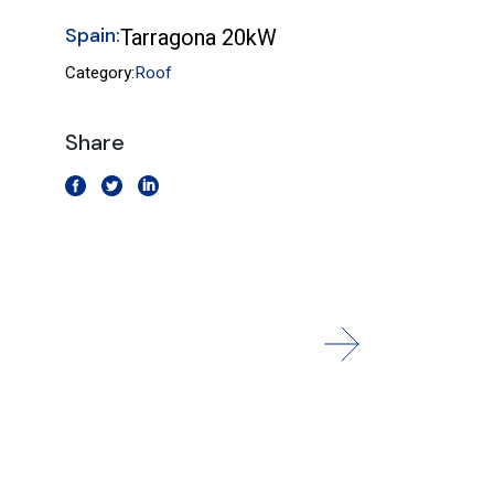
Spain:
Tarragona 20kW
Category:
Roof
Share