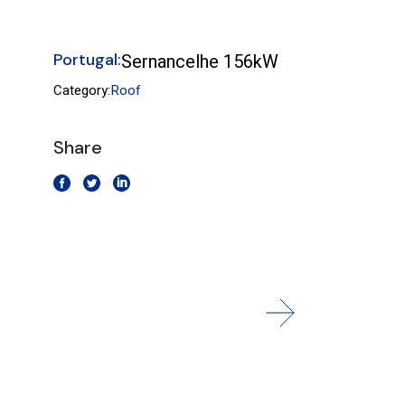
Portugal:
Sernancelhe 156kW
Category:
Roof
Share