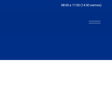
08:00 a 17:00 (14:00 viernes)