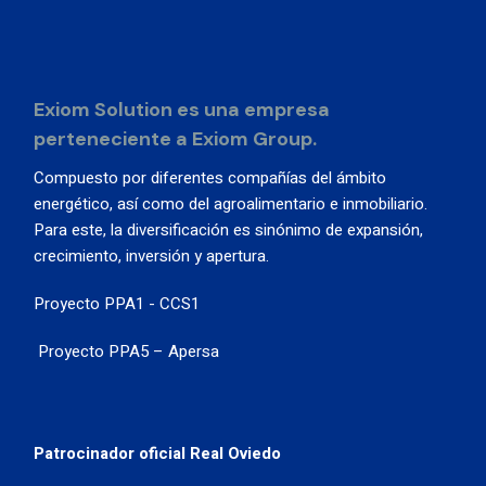
Exiom Solution es una empresa
perteneciente a Exiom Group.
Compuesto por diferentes compañías del ámbito
energético, así como del agroalimentario e inmobiliario.
Para este, la diversificación es sinónimo de expansión,
crecimiento, inversión y apertura.
Proyecto PPA1 - CCS1
Proyecto PPA5 – Apersa
Patrocinador oficial Real Oviedo