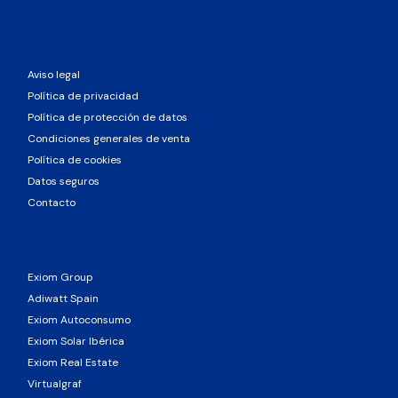
Aviso legal
Política de privacidad
Política de protección de datos
Condiciones generales de venta
Política de cookies
Datos seguros
Contacto
Exiom Group
Adiwatt Spain
Exiom Autoconsumo
Exiom Solar Ibérica
Exiom Real Estate
Virtualgraf