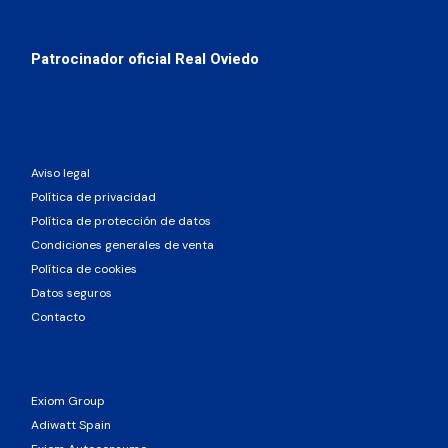
Patrocinador oficial Real Oviedo
Aviso legal
Política de privacidad
Política de protección de datos
Condiciones generales de venta
Política de cookies
Datos seguros
Contacto
Exiom Group
Adiwatt Spain