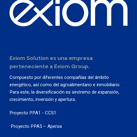
Exiom Solution es una empresa
perteneciente a Exiom Group.
Compuesto por diferentes compañías del ámbito
energético, así como del agroalimentario e inmobiliario.
Para este, la diversificación es sinónimo de expansión,
crecimiento, inversión y apertura.
Proyecto PPA1 - CCS1
Proyecto PPA5 – Apersa