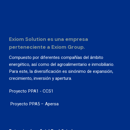
Exiom Solution es una empresa
perteneciente a Exiom Group.
Compuesto por diferentes compañías del ámbito
energético, así como del agroalimentario e inmobiliario.
Para este, la diversificación es sinónimo de expansión,
crecimiento, inversión y apertura.
Proyecto PPA1 - CCS1
Proyecto PPA5 – Apersa