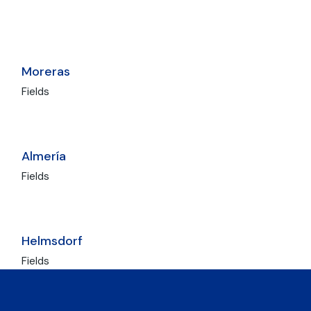
Moreras
Fields
Almería
Fields
Helmsdorf
Fields