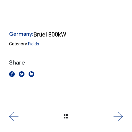
Germany:
Brüel 800kW
Category:
Fields
Share