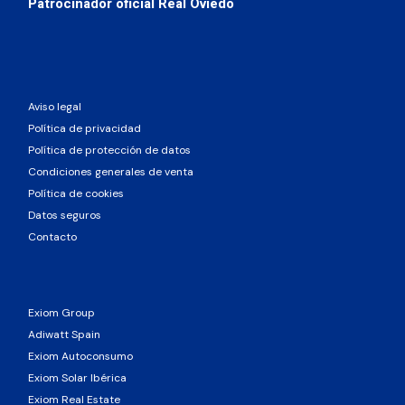
Patrocinador oficial Real Oviedo
Aviso legal
Política de privacidad
Política de protección de datos
Condiciones generales de venta
Política de cookies
Datos seguros
Contacto
Exiom Group
Adiwatt Spain
Exiom Autoconsumo
Exiom Solar Ibérica
Exiom Real Estate