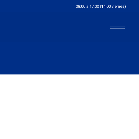
08:00 a 17:00 (14:00 viernes)