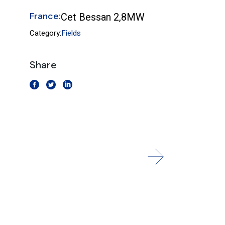
France:
Cet Bessan 2,8MW
Category:
Fields
Share