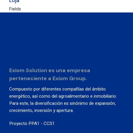
Loja
Fields
Exiom Solution es una empresa
perteneciente a Exiom Group.
Compuesto por diferentes compañías del ámbito
energético, así como del agroalimentario e inmobiliario.
Para este, la diversificación es sinónimo de expansión,
crecimiento, inversión y apertura.
Proyecto PPA1 - CCS1