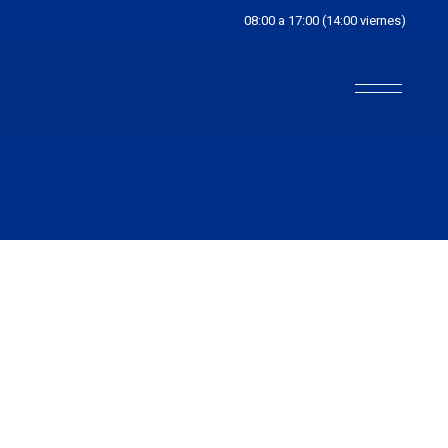
08:00 a 17:00 (14:00 viernes)