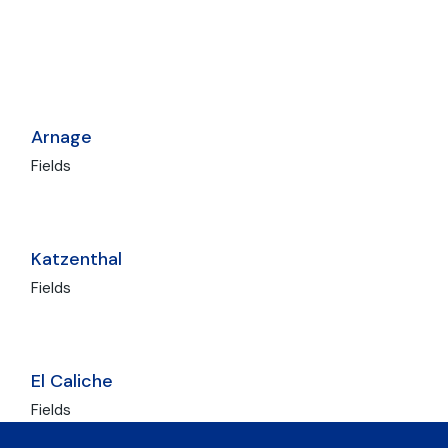
Arnage
Fields
Katzenthal
Fields
El Caliche
Fields