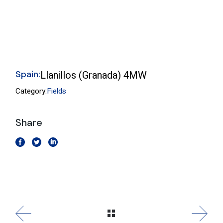
Spain:
Llanillos (Granada) 4MW
Category:
Fields
Share