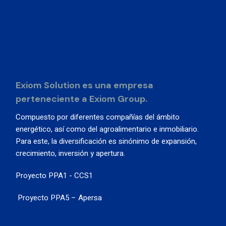
Exiom Solution es una empresa
perteneciente a Exiom Group.
Compuesto por diferentes compañías del ámbito
energético, así como del agroalimentario e inmobiliario.
Para este, la diversificación es sinónimo de expansión,
crecimiento, inversión y apertura.
Proyecto PPA1 - CCS1
Proyecto PPA5 – Apersa