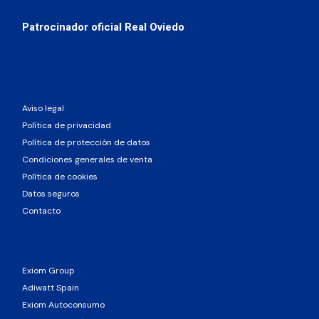
Patrocinador oficial Real Oviedo
Aviso legal
Política de privacidad
Política de protección de datos
Condiciones generales de venta
Política de cookies
Datos seguros
Contacto
Exiom Group
Adiwatt Spain
Exiom Autoconsumo