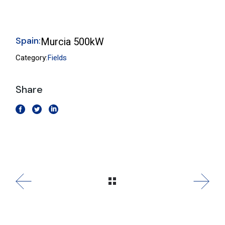
Spain:
Murcia 500kW
Category:
Fields
Share