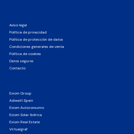
Aviso legal
Política de privacidad
Política de protección de datos
Condiciones generales de venta
Política de cookies
Datos seguros
Contacto
Exiom Group
Adiwatt Spain
Exiom Autoconsumo
Exiom Solar Ibérica
Exiom Real Estate
Virtualgraf