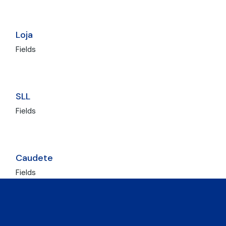
Loja
Fields
SLL
Fields
Caudete
Fields