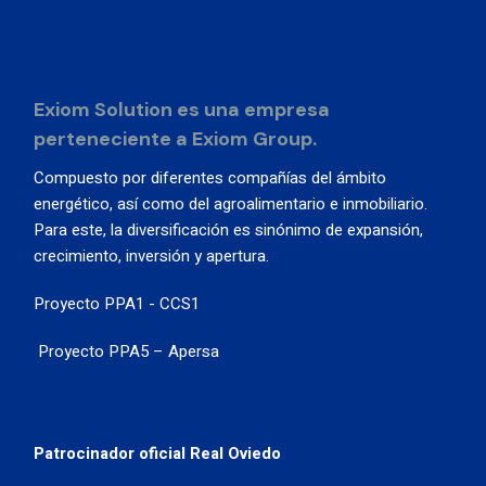
Exiom Solution es una empresa
perteneciente a Exiom Group.
Compuesto por diferentes compañías del ámbito
energético, así como del agroalimentario e inmobiliario.
Para este, la diversificación es sinónimo de expansión,
crecimiento, inversión y apertura.
Proyecto PPA1 - CCS1
Proyecto PPA5 – Apersa
Patrocinador oficial Real Oviedo