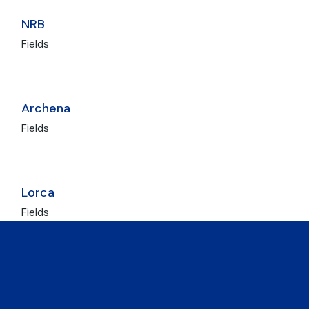
NRB
Fields
Archena
Fields
Lorca
Fields