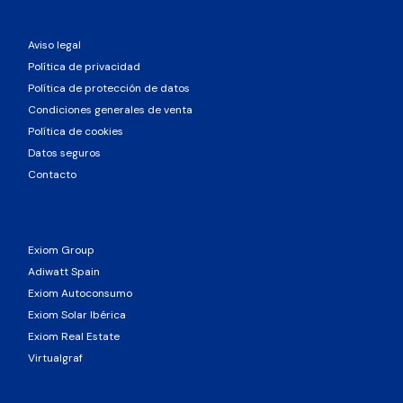
Aviso legal
Política de privacidad
Política de protección de datos
Condiciones generales de venta
Política de cookies
Datos seguros
Contacto
Exiom Group
Adiwatt Spain
Exiom Autoconsumo
Exiom Solar Ibérica
Exiom Real Estate
Virtualgraf