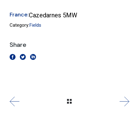
France:
Cazedarnes 5MW
Category:
Fields
Share