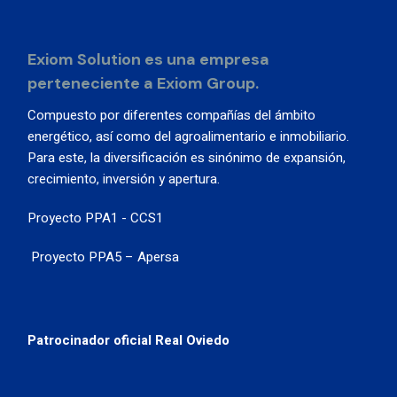
Exiom Solution es una empresa
perteneciente a Exiom Group.
Compuesto por diferentes compañías del ámbito
energético, así como del agroalimentario e inmobiliario.
Para este, la diversificación es sinónimo de expansión,
crecimiento, inversión y apertura.
Proyecto PPA1 - CCS1
Proyecto PPA5 – Apersa
Patrocinador oficial Real Oviedo