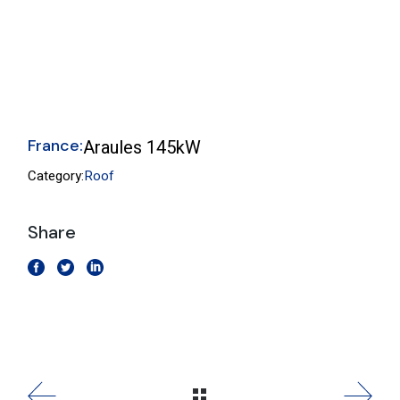
France:
Araules 145kW
Category:
Roof
Share