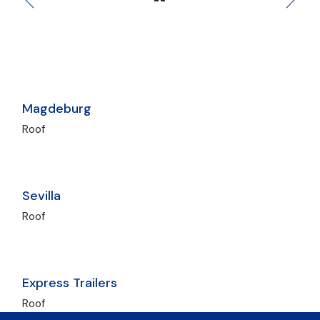
Magdeburg
Roof
Sevilla
Roof
Express Trailers
Roof