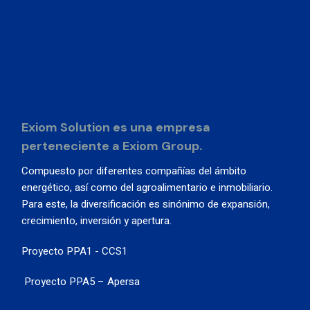
Exiom Solution es una empresa
perteneciente a Exiom Group.
Compuesto por diferentes compañías del ámbito
energético, así como del agroalimentario e inmobiliario.
Para este, la diversificación es sinónimo de expansión,
crecimiento, inversión y apertura.
Proyecto PPA1 - CCS1
Proyecto PPA5 – Apersa