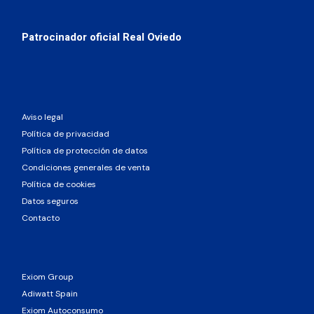
Patrocinador oficial Real Oviedo
Aviso legal
Política de privacidad
Política de protección de datos
Condiciones generales de venta
Política de cookies
Datos seguros
Contacto
Exiom Group
Adiwatt Spain
Exiom Autoconsumo