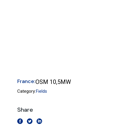
France:
OSM 10,5MW
Category:
Fields
Share