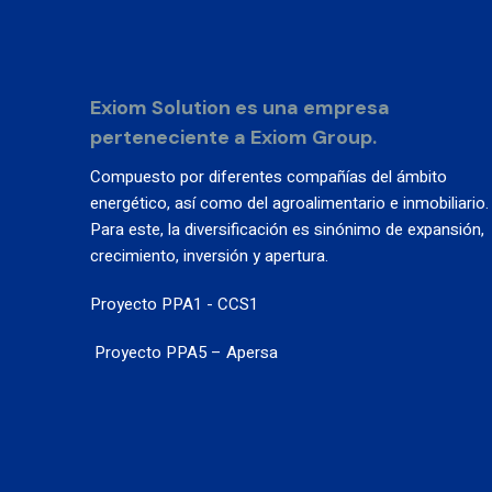
Exiom Solution es una empresa
perteneciente a Exiom Group.
Compuesto por diferentes compañías del ámbito
energético, así como del agroalimentario e inmobiliario.
Para este, la diversificación es sinónimo de expansión,
crecimiento, inversión y apertura.
Proyecto PPA1 - CCS1
Proyecto PPA5 – Apersa