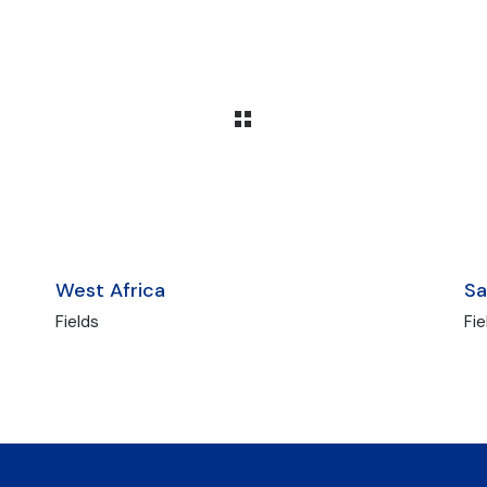
West Africa
Sa
Fields
Fie