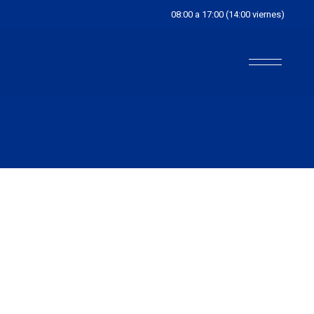
08:00 a 17:00 (14:00 viernes)