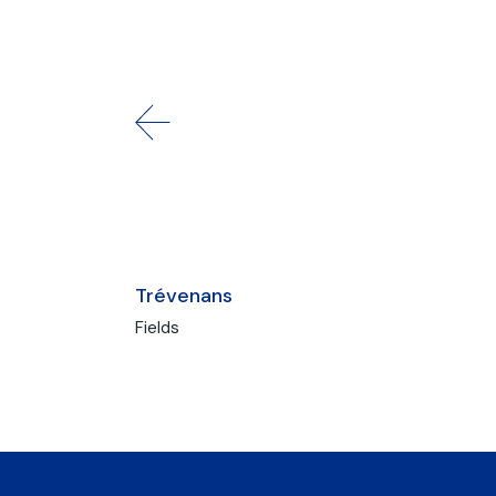
Trévenans
Fields